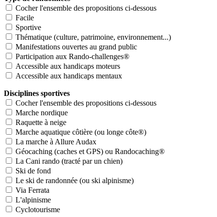
Cocher l'ensemble des propositions ci-dessous
Facile
Sportive
Thématique (culture, patrimoine, environnement...)
Manifestations ouvertes au grand public
Participation aux Rando-challenges®
Accessible aux handicaps moteurs
Accessible aux handicaps mentaux
Disciplines sportives
Cocher l'ensemble des propositions ci-dessous
Marche nordique
Raquette à neige
Marche aquatique côtière (ou longe côte®)
La marche à Allure Audax
Géocaching (caches et GPS) ou Randocaching®
La Cani rando (tracté par un chien)
Ski de fond
Le ski de randonnée (ou ski alpinisme)
Via Ferrata
L'alpinisme
Cyclotourisme