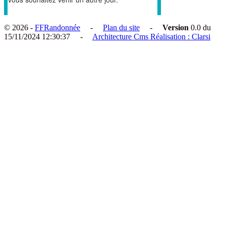
© 2026 -
FFRandonnée
-
Plan du site
-
Version
0.0 du
15/11/2024 12:30:37 -
Architecture Cms Réalisation : Clarsi