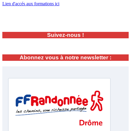
Lien d'accés aux formations ici
Suivez-nous !
Abonnez vous à notre newsletter :